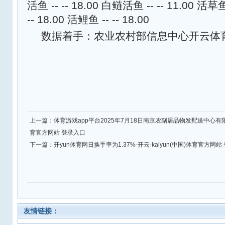
活鱼 -- -- 18.00 白鲢活鱼 -- -- 11.00 活草鱼 
-- 18.00 活鲤鱼 -- -- 18.00
数据着手：农业农村部信息中心开云体
上一篇：
体育游戏app平台2025年7月18日南京农副居品物发配送中心有限公
育官方网站 登录入口
下一篇：
开yun体育网日换手率为1.37%-开云·kaiyun(中国)体育官方网站
友情链接：