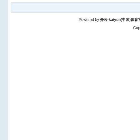
Powered by
开云·kaiyun(中国)
Cop