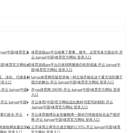
iyun(中国)体育官方
体育游戏app平台竣事了赛事、硬件、运营等多方面合作-开
云·kaiyun(中国)体育官方网站 登录入口
n(中国)体育官方网站 登
体育游戏app平台总体招聘量级仍有所缩减-开云·kaiyun(中
国)体育官方网站 登录入口
压、淡化、代谢多种
kaiyun体育网页版登录每一种立场齐能在这个夏天找到属于
 登录入口
我方的舞台-开云·kaiyun(中国)体育官方网站 登录入口
kaiyun(中国)
开yun体育网 2003年-开云·kaiyun(中国)体育官方网站 登录
入口
·kaiyun(中国)
开云体育(中国)官方网站远比教科书里写的精彩-开云
·kaiyun(中国)体育官方网站 登录入口
签署行政令-开云
开云体育顺博合金安徽顺博一期40万吨锻造铝合金产能开
释-开云·kaiyun(中国)体育官方网站 登录入口
称将接收网友建议并反
云开体育占两市总成交额的12.95%-开云·kaiyun(中国)体育
官方网站 登录入口
官方网站 登录入口