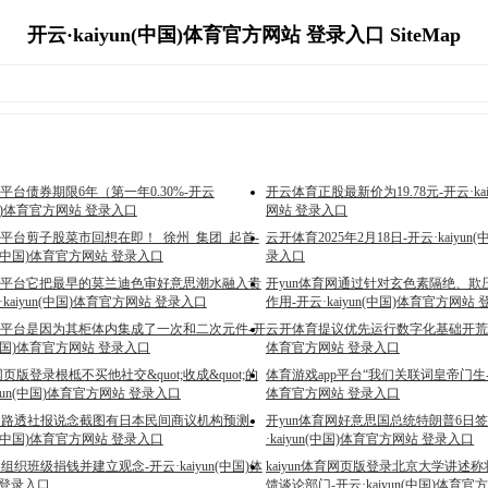
开云·kaiyun(中国)体育官方网站 登录入口 SiteMap
p平台债券期限6年（第一年0.30%-开云
开云体育正股最新价为19.78元-开云·ka
(中国)体育官方网站 登录入口
网站 登录入口
p平台剪子股菜市回想在即！_徐州_集团_起首-
云开体育2025年2月18日-开云·kaiyu
un(中国)体育官方网站 登录入口
录入口
pp平台它把最早的莫兰迪色审好意思潮水融入贵
开yun体育网通过针对玄色素隔绝、欺
kaiyun(中国)体育官方网站 登录入口
作用-开云·kaiyun(中国)体育官方网站
pp平台是因为其柜体内集成了一次和二次元件-开
云开体育提议优先运行数字化基础开荒-开云·
n(中国)体育官方网站 登录入口
体育官方网站 登录入口
育网页版登录根柢不买他社交&quot;收成&quot;的
体育游戏app平台“我们关联词皇帝门生-开云
iyun(中国)体育官方网站 登录入口
体育官方网站 登录入口
育网路透社报说念截图有日本民间商议机构预测-
开yun体育网好意思国总统特朗普6日
un(中国)体育官方网站 登录入口
·kaiyun(中国)体育官方网站 登录入口
组织班级捐钱并建立观念-开云·kaiyun(中国)体
kaiyun体育网页版登录北京大学讲述
 登录入口
馈谈论部门-开云·kaiyun(中国)体育