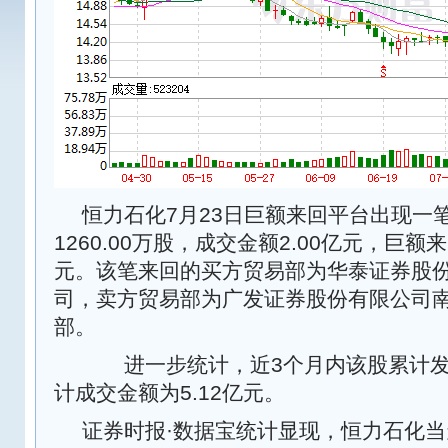
恒力石化7月23日巨额来回平台出现一
1260.00万股，成交金额2.00亿元，巨额来
元。该笔来回的买方贸易部为华泰证券股
司，卖方贸易部为广发证券股份有限公司
部。
进一步统计，近3个月内该股累计发
计成交金额为5.12亿元。
证券时报·数据宝统计显现，恒力石化当天