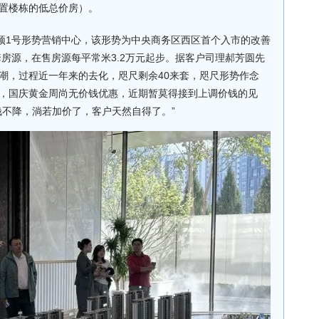
置楼栋的低总价房）。
云顶1号形势营销中心，该形势为中央商务区西区首个入市的改善
套房源，在售房源每平常米3.2万元起步。据客户司理郝芳圆先
潮，过程近一年来的去化，咫尺剩余40来套，咫尺形势作念
原意，国庆黄金周尚无价钱优惠，近期暂莫得接到上调价钱的见
钱不降，淌若加价了，客户天然自得了。”