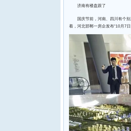
济南有楼盘跟了
国庆节前，河南、四川有个别
着，河北邯郸一房企发布“10月7