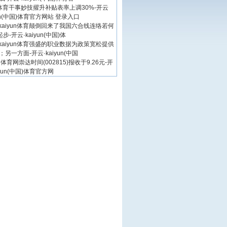
体育干事妙技擢升补贴表率上调30%-开云
yun(中国)体育官方网站 登录入口
kaiyun体育颠倒回来了我国六合线连络若何
起步-开云·kaiyun(中国)体
kaiyun体育强盛的职业数据为政策宽松提供
另一方面-开云·kaiyun(中国
n体育网崇达时间(002815)报收于9.26元-开
iyun(中国)体育官方网