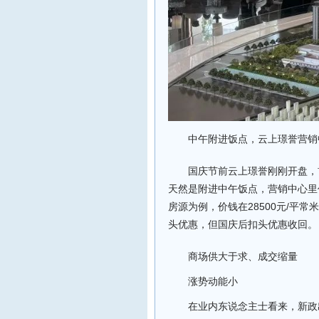
中午附进饭点，云上璟誉营销
国庆节前云上璟誉刚刚开盘，首
天然是附进中午饭点，营销中心里
房源为例，价钱在28500元/平
头优惠，但国庆后扣头优惠收回。
商场供大于求、成交缩量
涨势动能小
在业内东说念主士看来，新政