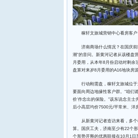
稼轩文旅城营销中心看房客户
济南商场什么情况？在国庆前刚
潮”的音问。新黄河记者从该楼盘营
月委用，从本年8月份启动对剩余
盘算对来岁8月委用的A16地块房
行动刚需盘，稼轩文旅城位于
要面向周边地缘性客户群。“咱们
价’作念出的保险。”该东说念主士
后小高层均价7500元/平常米、洋房
从新黄河记者造访来看，多个
算。国庆工夫，济南至少有22个形
个形势开释的优惠联接在10月1日