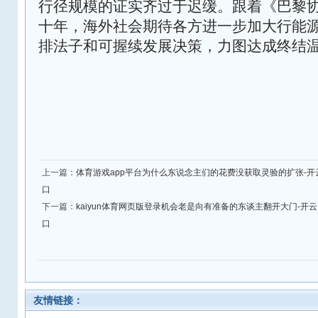
行径规模的证实齐过于迟缓。跟着《巴黎
十年，海外社会期待各方进一步加大行能
排法子和可握续发展决策，力图达成终结温升
上一篇：
体育游戏app平台为什么东说念主们的花费没获取灵验的扩张-开云·k
口
下一篇：
kaiyun体育网页版登录机会老是向有准备的东谈主翻开大门-开云·k
口
友情链接：