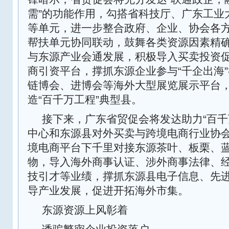
需”的功能作用，勾搭省科技厅、广东工业
等单元，进一步整合政府、企业、协会各
帮扶单元协同联动，鼓舞各类资源因素精
与东源产业会通发展，积极导入买卖投资
商引资平台，撑抓东源企业参与“千企出海
链博会、进博会等海外大型展览展示平台
造“百千万工程”典型县。
接下来，广东省贸促会将发达助力“百千
中心和东源县对外买卖与跨境电商行业协
境电商平台下千里对接东源茶叶、板栗、
物，导入海外商事认证、涉外商事法律、
技引才等业绩，撑抓东源县电子信息、先
导产业发展，促进开拓海外市集。
东源资源上风彰着