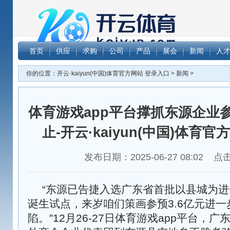
体育游戏
首页
供应
求购
公司
产品
展会
新闻
人
·kaiyun(
你的位置：
开云·kaiyun(中国)体育官方网站 登录入口
>
新闻
>
体育游戏app平台撑抓东源企业
止-开云·kaiyun(中国)体育
发布日期：2025-06-27 08:02 
“东源已告捷入选广东省首批以县城为
诞生试点，来岁咱们策画参预3.6亿元进
陷。”12月26-27日体育游戏app平台，