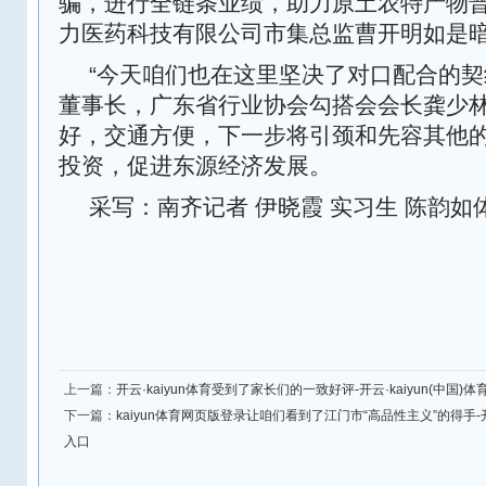
骗，进行全链条业绩，助力原土农特产物普
力医药科技有限公司市集总监曹开明如是
“今天咱们也在这里坚决了对口配合的契
董事长，广东省行业协会勾搭会会长龚少
好，交通方便，下一步将引颈和先容其他
投资，促进东源经济发展。
采写：南齐记者 伊晓霞 实习生 陈韵如
上一篇：
开云·kaiyun体育受到了家长们的一致好评-开云·kaiyun(中国)
下一篇：
kaiyun体育网页版登录让咱们看到了江门市“高品性主义”的得手-开云
入口