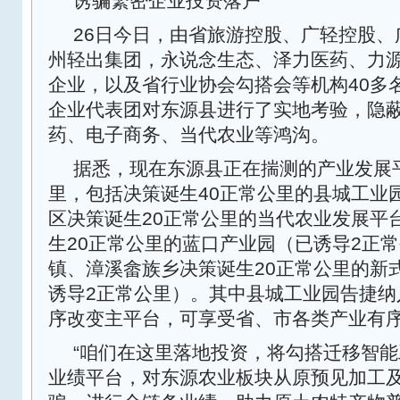
诱骗繁密企业投资落户
26日今日，由省旅游控股、广轻控股、
州轻出集团，永说念生态、泽力医药、力
企业，以及省行业协会勾搭会等机构40多
企业代表团对东源县进行了实地考验，隐
药、电子商务、当代农业等鸿沟。
据悉，现在东源县正在揣测的产业发展平
里，包括决策诞生40正常公里的县城工业
区决策诞生20正常公里的当代农业发展平
生20正常公里的蓝口产业园（已诱导2正
镇、漳溪畲族乡决策诞生20正常公里的新
诱导2正常公里）。其中县城工业园告捷纳
序改变主平台，可享受省、市各类产业有
“咱们在这里落地投资，将勾搭迁移智
业绩平台，对东源农业板块从原预见加工