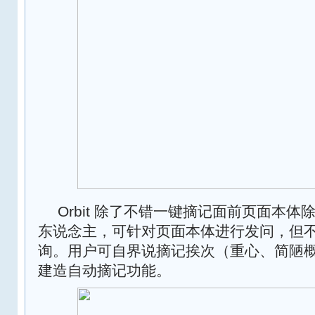
Orbit 除了不错一键摘记面前页面本
东说念主，可针对页面本体进行发问，但
询。用户可自界说摘记挨次（重心、简陋
建造自动摘记功能。