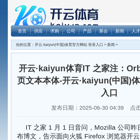
开云·kaiy
首页
供应
求购
公司
产品
展会
新闻
人
云·kaiyun
你的位置：
开云·kaiyun(中国)体育官方网站 登录入口
>
新闻
>
开云·kaiyun体育IT 之家注：Or
页文本本体-开云·kaiyun(中国
入口
发布日期：2025-06-30 04:39 
IT 之家 1 月 1 日音问，Mozilla 公司
布博文，告示面向火狐 Firefox 浏览器开云