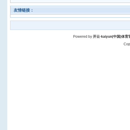
友情链接：
Powered by
开云·kaiyun(中国)
Cop