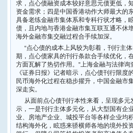
求，点心债融资成本较好意思元债更低，
资金需求；四是中国香港动作大师最大的
具备老练金融市集体系和专科行状才略，
债，且内地与香港金融市集互联互通不休
海外金融市集交融过程合手续加深。
“点心债的成本上风较为彰着，刊行主
期，点心债家具的刊行条款合手续优化，
方面瓦解了热切作用。”上海金融与法律询
《证券日报》记者暗示，点心债刊行限度
民币海外化过程在稳步擢升，中国金融市
深走实。
从面前点心债刊行本性来看，呈现多元
示，一是刊行主体多元化，从大型国有企
业、房地产企业、城投平台等各样企业均
结构海外化，眩惑来骄横师各地的境外投