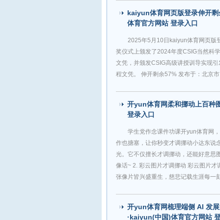
kaiyun体育网页版登录伸开剩余
体育官方网站 登录入口
2025年5月10日kaiyun体育
奖仪式上颁发了2024年度CSIG当
文凭，并颁发CSIG高级讲授训导实现
程文凭。 伸开剩余57% 发布于：北京市.
开yun体育网柔和挪动上百种图片
登录入口
学生党作念课件功课开yun体育网
作也搪塞，让你秒变才调挪动小达东说念主
光。它不仅擅长才调挪动，还能好意思
像话~ 2. 彩云图片才调挪动 彩云图
张像片皆兴盛重生，慈悲记载生涯每一刻。💖 3
开yun体育网梳理端侧 AI 
·kaiyun(中国)体育官方网站