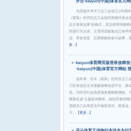
开云·kaiyun(中国)体育官方
为庆祝中华天下总工会设立100周年
（双凤）经开区总工会组织劳模代表走进
念主讲身边事”的格式，灵活讲明劳模精
同道行为主讲。王茸同道蚁集自己岗亭
业、革命攻坚、忘我奉献的奋斗故事，展
多...】
kaiyun体育网页版登录放
·kaiyun(中国)体育官方网站
连年来，长丰（双凤）经开区总工
工匠东说念主才搭建做事创业平台，推
色，为经济社会高质地发展赋能增效。 
腾新征途”主题宣传教练，组织开展劳模
宽阔员工全球坚决不移听党话、跟党走。
习...
【更多...】
开云体育又讳饰行东说念主行车视野