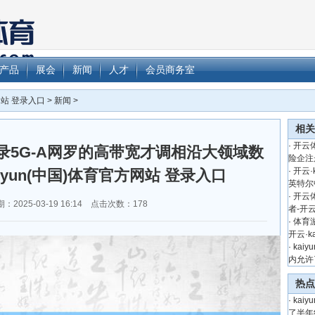
kaiyun体育网页版登录5G-A网罗的
产品
展会
新闻
人才
会员商务室
汇集-开云·kaiyun(中国)体育官方网站 登录入
方网站 登录入口
>
新闻
>
相关
·
开云
登录5G-A网罗的高带宽才调相沿大领域数
险企注册
·
开云
iyun(中国)体育官方网站 登录入口
英特尔中
·
开云
：2025-03-19 16:14 点击次数：178
者-开云
·
体育游
开云·k
·
ka
内允许了
热点
·
kai
了半年线