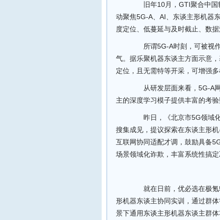
旧年10月，GTI聚合中国
动聚焦5G-A、AI、东谈主形机
度定位、低蔓延与及时截止、数据
所谓5G-A时刻，可被视作
气。据乐聚机器东谈主方面示意，
定位，且无需特等开采，可增强多
从研发层面来看，5G-A网
主的深度学习模子提供丰富的考验
昨日，《北京市5G领域化诈欺“
搜集成见，提议探索在东谈主形机
互联网协同适配才调，鼓励具备5
场景领域化诈欺，丰富系统性搞定
就在日前，优必选在极氪5
形机器东谈主协同实训，通过群体智
景下通用东谈主形机器东谈主群体