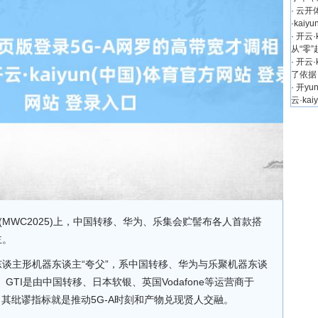
·
云开
·kai
·
开云·
从“零”
·
开云·
了依据；
·
开yu
云·ka
WC2025)上，中国转移、华为、乐集会贮髻布各人首款搭
主。
谈主形机器东谈主“夸父”，系中国转移、华为与乐聚机器东谈
GTI是由中国转移、日本软银、英国Vodafone等运营商于
，其纰谬指标就是推动5G-A时刻和产物兑现贤人交融。