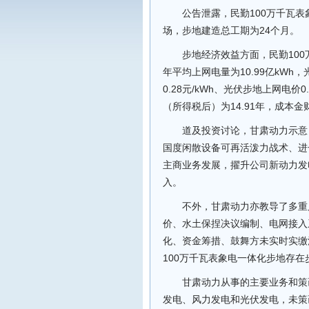
公告泄露，民勤100万千瓦表
场，步地建造总工期为24个月。
步地经济效益方面，民勤100
年平均上网电量为10.99亿kWh
0.28元/kWh、光伏步地上网电价
（所得税后）为14.91年，成本金
道及投资讨论，甘肃动力示意
国度闲散设备可再活泼力战术、进
主商业务发展，擢升公司新动力发
入。
不外，甘肃动力亦教导了多重
价、水土保捏决议编制、电网接入
化、资金筹措、鼓舞方未实时实缴
100万千瓦表象电一体化步地存
甘肃动力从事的主要业务和策
发电、风力发电和光伏发电，未策