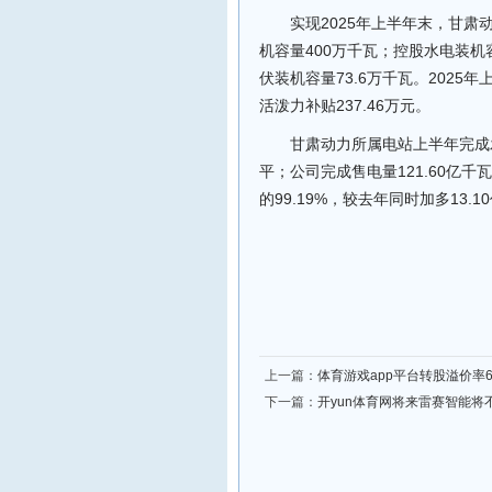
实现2025年上半年末，甘肃
机容量400万千瓦；控股水电装机容
伏装机容量73.6万千瓦。2025
活泼力补贴237.46万元。
甘肃动力所属电站上半年完成发
平；公司完成售电量121.60亿千
的99.19%，较去年同时加多13.
上一篇：
体育游戏app平台转股溢价率61.
下一篇：
开yun体育网将来雷赛智能将不